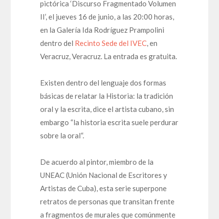
pictórica ‘Discurso Fragmentado Volumen
II’, el jueves 16 de junio, a las 20:00 horas,
en la Galería Ida Rodríguez Prampolini
dentro del
Recinto Sede del IVEC
, en
Veracruz, Veracruz. La entrada es gratuita.
Existen dentro del lenguaje dos formas
básicas de relatar la Historia: la tradición
oral y la escrita, dice el artista cubano, sin
embargo “la historia escrita suele perdurar
sobre la oral“.
De acuerdo al pintor, miembro de la
UNEAC (Unión Nacional de Escritores y
Artistas de Cuba), esta serie superpone
retratos de personas que transitan frente
a fragmentos de murales que comúnmente