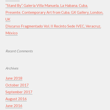
“Stand By”. Galería Villa Manuela. La Habana. Cuba.
Presente. Contemporary Art from Cuba. GX Gallery, London,
UK
Discurso Fragmentado Vol. II Recinto Sede IVEC, Veracruz,
México
Recent Comments
Archives
June 2018
October 2017
September 2017
August 2016
June 2016