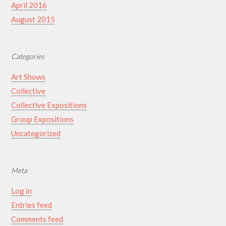
April 2016
August 2015
Categories
Art Shows
Collective
Collective Expositions
Group Expositions
Uncategorized
Meta
Log in
Entries feed
Comments feed