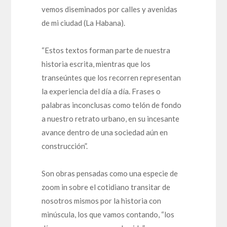
vemos diseminados por calles y avenidas
de mi ciudad (La Habana).
“Estos textos forman parte de nuestra
historia escrita, mientras que los
transeúntes que los recorren representan
la experiencia del día a día. Frases o
palabras inconclusas como telón de fondo
a nuestro retrato urbano, en su incesante
avance dentro de una sociedad aún en
construcción”.
Son obras pensadas como una especie de
zoom in sobre el cotidiano transitar de
nosotros mismos por la historia con
minúscula, los que vamos contando, “los