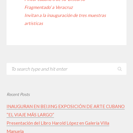
Fragmentado’ a Veracruz
Invitan a la inauguración de tres muestras
artísticas
Recent Posts
INAUGURAN EN BEIJING EXPOSICIÓN DE ARTE CUBANO
“EL VIAJE MÁS LARGO”
Presentación del Libro Harold López en Galería Villa
Manuela