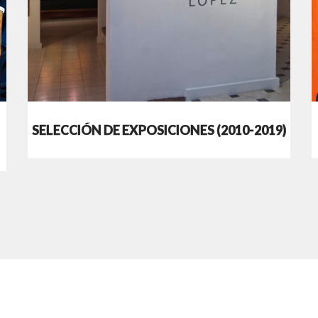
SELECCIÓN DE EXPOSICIONES (2010-2019)