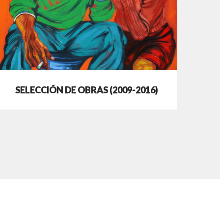
SELECCIÓN DE OBRAS (2009-2016)