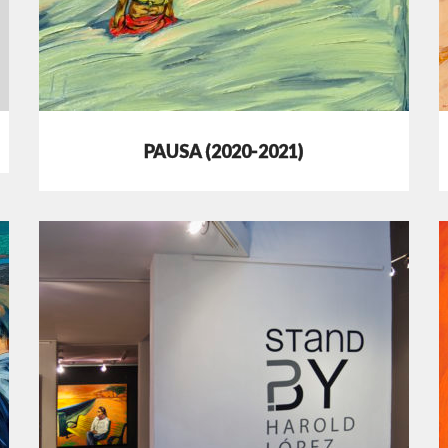
PAUSA (2020-2021)