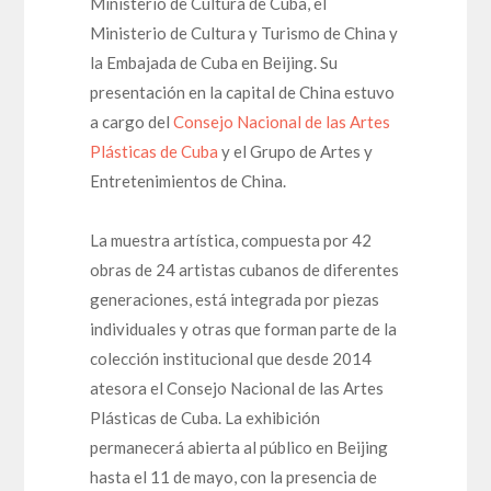
Ministerio de Cultura de Cuba, el
Ministerio de Cultura y Turismo de China y
la Embajada de Cuba en Beijing. Su
presentación en la capital de China estuvo
a cargo del
Consejo Nacional de las Artes
Plásticas de Cuba
y el Grupo de Artes y
Entretenimientos de China.
La muestra artística, compuesta por 42
obras de 24 artistas cubanos de diferentes
generaciones, está integrada por piezas
individuales y otras que forman parte de la
colección institucional que desde 2014
atesora el Consejo Nacional de las Artes
Plásticas de Cuba. La exhibición
permanecerá abierta al público en Beijing
hasta el 11 de mayo, con la presencia de