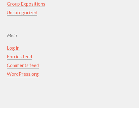
Group Expositions
Uncategorized
Meta
Log in
Entries feed
Comments feed
WordPress.org