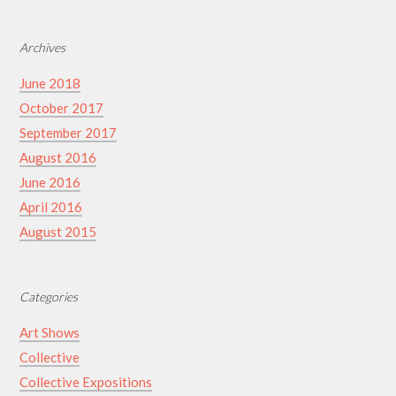
Archives
June 2018
October 2017
September 2017
August 2016
June 2016
April 2016
August 2015
Categories
Art Shows
Collective
Collective Expositions