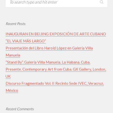
Recent Posts
INAUGURAN EN BEIJING EXPOSICIÓN DE ARTE CUBANO
“EL VIAJE MÁS LARGO”
Presentación del Libro Harold López en Galería Villa
Manuela
“Stand By”. Galería Villa Manuela. La Habana. Cuba.
Presente. Contemporary Art from Cuba. GX Gallery, London,
UK
Discurso Fragmentado Vol. II Recinto Sede IVEC, Veracruz,
México
Recent Comments