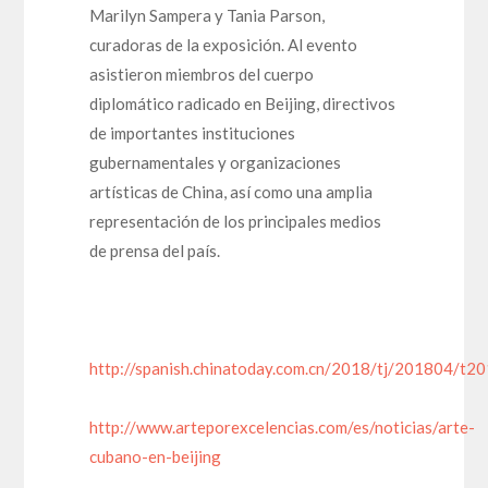
Marilyn Sampera y Tania Parson,
curadoras de la exposición. Al evento
asistieron miembros del cuerpo
diplomático radicado en Beijing, directivos
de importantes instituciones
gubernamentales y organizaciones
artísticas de China, así como una amplia
representación de los principales medios
de prensa del país.
http://spanish.chinatoday.com.cn/2018/tj/201804/t
http://www.arteporexcelencias.com/es/noticias/arte-
cubano-en-beijing