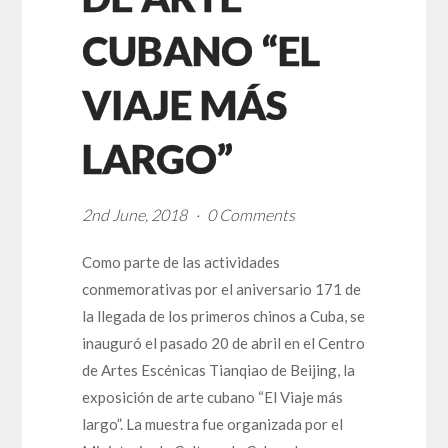
CUBANO “EL
VIAJE MÁS
LARGO”
2nd June, 2018
0 Comments
Como parte de las actividades
conmemorativas por el aniversario 171 de
la llegada de los primeros chinos a Cuba, se
inauguró el pasado 20 de abril en el Centro
de Artes Escénicas Tianqiao de Beijing, la
exposición de arte cubano “El Viaje más
largo”. La muestra fue organizada por el